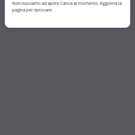
Non riusciamo ad aprire Canva al momento. Aggiorna la
pagina per riprovare.